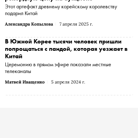
Этот артефакт древнему корейскому королевству
подарил Китай
Александра Копылова
7 апреля 2025 г.
В Южной Корее тысячи человек пришли
попрощаться с пандой, которая уезжает в
Китай
Церемонию в прямом эфире показали местные
телеканалы
Матвей Иващенко
5 апреля 2024 г.