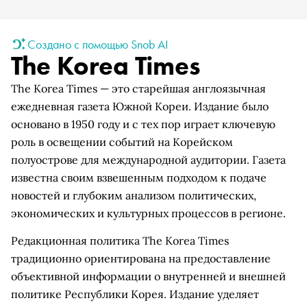
Создано с помощью Snob AI
The Korea Times
The Korea Times — это старейшая англоязычная
ежедневная газета Южной Кореи. Издание было
основано в 1950 году и с тех пор играет ключевую
роль в освещении событий на Корейском
полуострове для международной аудитории. Газета
известна своим взвешенным подходом к подаче
новостей и глубоким анализом политических,
экономических и культурных процессов в регионе.
Редакционная политика The Korea Times
традиционно ориентирована на предоставление
объективной информации о внутренней и внешней
политике Республики Корея. Издание уделяет