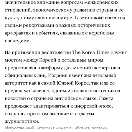
значительное внимание вопросам межкорейских
отношений, экономическому развитию страны и ее
культурному влиянию в мире. Газета также известна
своими репортажами о важных исторических
артефактах и событиях, связанных с корейским
наследием.
На протяжении десятилетий The Korea Times служит
мостом между Кореей и остальным миром,
предоставляя платформу для мнений экспертов и
официальных лиц. Издание имеет значительный
авторитет как в самой Южной Корее, так и за ее
пределами, являясь одним из главных источников
новостей о стране на английском языке. Газета
продолжает адаптироваться к цифровой эпохе,
сохраняя при этом высокие стандарты
журналистики.
Искусственный интеллект может ошибаться, поэтому