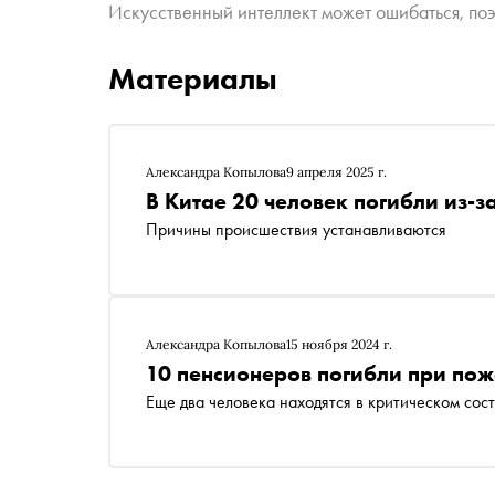
Искусственный интеллект может ошибаться, поэ
Материалы
Александра Копылова
9 апреля 2025 г.
В Китае 20 человек погибли из-
Причины происшествия устанавливаются
Александра Копылова
15 ноября 2024 г.
10 пенсионеров погибли при пож
Еще два человека находятся в критическом сос