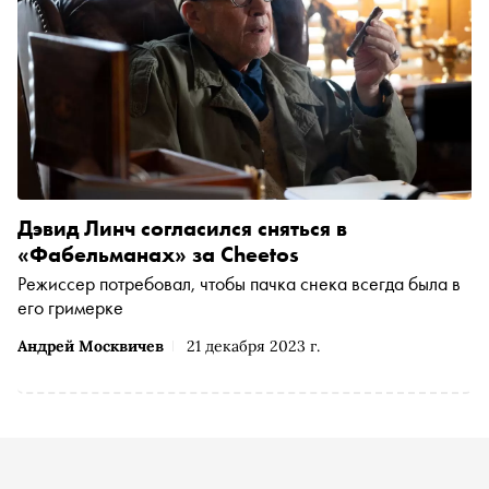
Дэвид Линч согласился сняться в
«Фабельманах» за Cheetos
Режиссер потребовал, чтобы пачка снека всегда была в
его гримерке
Андрей Москвичев
21 декабря 2023 г.