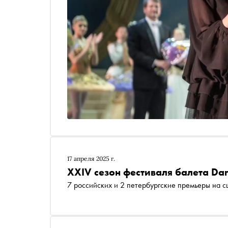
17 апреля 2025 г.
XXIV сезон фестиваля балета Da
7 российских и 2 петербургские премьеры на с