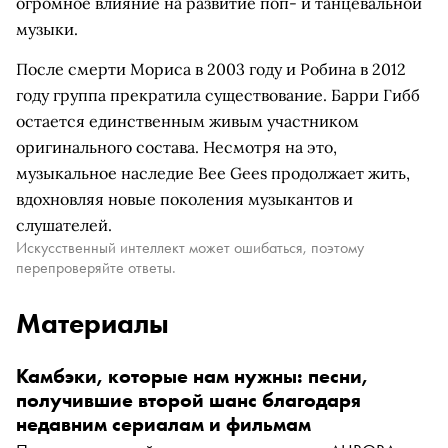
огромное влияние на развитие поп- и танцевальной
музыки.
После смерти Мориса в 2003 году и Робина в 2012
году группа прекратила существование. Барри Гибб
остается единственным живым участником
оригинального состава. Несмотря на это,
музыкальное наследие Bee Gees продолжает жить,
вдохновляя новые поколения музыкантов и
слушателей.
Искусственный интеллект может ошибаться, поэтому
перепроверяйте ответы.
Материалы
Камбэки, которые нам нужны: песни,
получившие второй шанс благодаря
недавним сериалам и фильмам