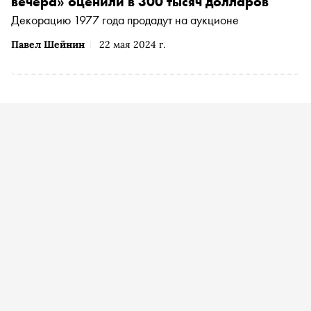
вечера» оценили в 300 тысяч долларов
Декорацию 1977 года продадут на аукционе
Павел Шейнин
22 мая 2024 г.