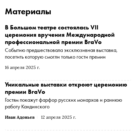
Материалы
В Большом театре состоялась VII
церемония вручения Международной
профессиональной премии BraVo
Событию предшествовала эксклюзивная выставка,
посетить которую смогли только гости премии
16 апреля 2025 г.
Уникальные выставки откроют церемонию
премии BraVo
Гостям покажут фарфор русских монархов и раннюю
работу Кандинского
Иван Адоньев
12 апреля 2025 г.