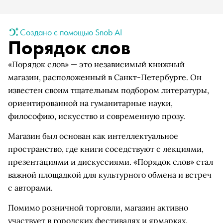
Создано с помощью Snob AI
Порядок слов
«Порядок слов» — это независимый книжный
магазин, расположенный в Санкт-Петербурге. Он
известен своим тщательным подбором литературы,
ориентированной на гуманитарные науки,
философию, искусство и современную прозу.
Магазин был основан как интеллектуальное
пространство, где книги соседствуют с лекциями,
презентациями и дискуссиями. «Порядок слов» стал
важной площадкой для культурного обмена и встреч
с авторами.
Помимо розничной торговли, магазин активно
участвует в городских фестивалях и ярмарках.