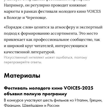
Например, он регулярно проводит книжные
маркеты в рамках фестиваля молодого кино VOICES
в Вологде и Череповце.
«Порядок слов» ценится за атмосферу и экспертный
подход к формированию ассортимента. Это место
привлекает как профессиональное сообщество, так
и широкий круг читателей, интересующихся
качественной литературой.
Искусственный интеллект может ошибаться, поэтому
перепроверяйте ответы.
Материалы
Фестиваль молодого кино VOICES-2025
объявил полную программу
В конкурсе участвуют шесть фильмов из Италии, Греции,
Франции, Швейцарии и России