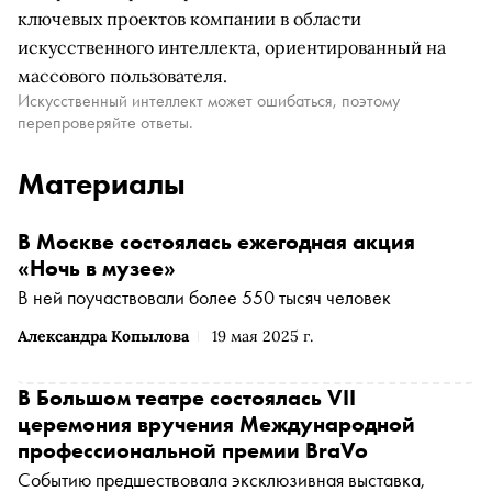
ключевых проектов компании в области
искусственного интеллекта, ориентированный на
массового пользователя.
Искусственный интеллект может ошибаться, поэтому
перепроверяйте ответы.
Материалы
В Москве состоялась ежегодная акция
«Ночь в музее»
В ней поучаствовали более 550 тысяч человек
Александра Копылова
19 мая 2025 г.
В Большом театре состоялась VII
церемония вручения Международной
профессиональной премии BraVo
Событию предшествовала эксклюзивная выставка,