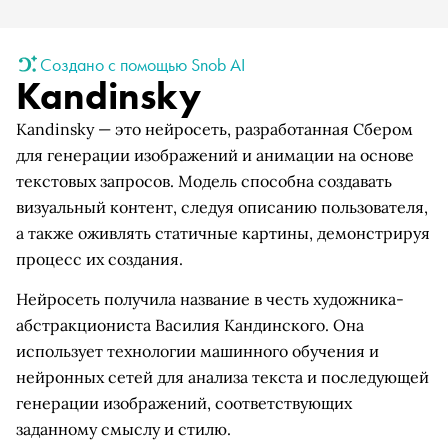
Создано с помощью Snob AI
Kandinsky
Kandinsky — это нейросеть, разработанная Сбером
для генерации изображений и анимации на основе
текстовых запросов. Модель способна создавать
визуальный контент, следуя описанию пользователя,
а также оживлять статичные картины, демонстрируя
процесс их создания.
Нейросеть получила название в честь художника-
абстракциониста Василия Кандинского. Она
использует технологии машинного обучения и
нейронных сетей для анализа текста и последующей
генерации изображений, соответствующих
заданному смыслу и стилю.