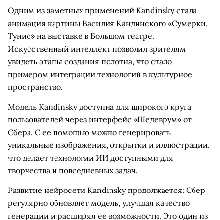
Одним из заметных применений Kandinsky стала
анимация картины Василия Кандинского «Сумерки.
Тунис» на выставке в Большом театре.
Искусственный интеллект позволил зрителям
увидеть этапы создания полотна, что стало
примером интеграции технологий в культурное
пространство.
Модель Kandinsky доступна для широкого круга
пользователей через интерфейс «Шедеврум» от
Сбера. С ее помощью можно генерировать
уникальные изображения, открытки и иллюстрации,
что делает технологии ИИ доступными для
творчества и повседневных задач.
Развитие нейросети Kandinsky продолжается: Сбер
регулярно обновляет модель, улучшая качество
генерации и расширяя ее возможности. Это один из