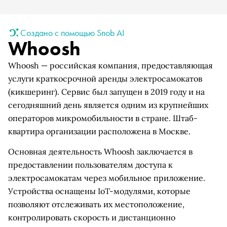
Создано с помощью Snob AI
Whoosh
Whoosh — российская компания, предоставляющая
услуги краткосрочной аренды электросамокатов
(кикшеринг). Сервис был запущен в 2019 году и на
сегодняшний день является одним из крупнейших
операторов микромобильности в стране. Штаб-
квартира организации расположена в Москве.
Основная деятельность Whoosh заключается в
предоставлении пользователям доступа к
электросамокатам через мобильное приложение.
Устройства оснащены IoT-модулями, которые
позволяют отслеживать их местоположение,
контролировать скорость и дистанционно