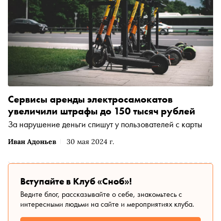
Сервисы аренды электросамокатов
увеличили штрафы до 150 тысяч рублей
За нарушение деньги спишут у пользователей с карты
Иван Адоньев
30 мая 2024 г.
Вступайте в Клуб «Сноб»!
Ведите блог, рассказывайте о себе, знакомьтесь с
интересными людьми на сайте и мероприятиях клуба.