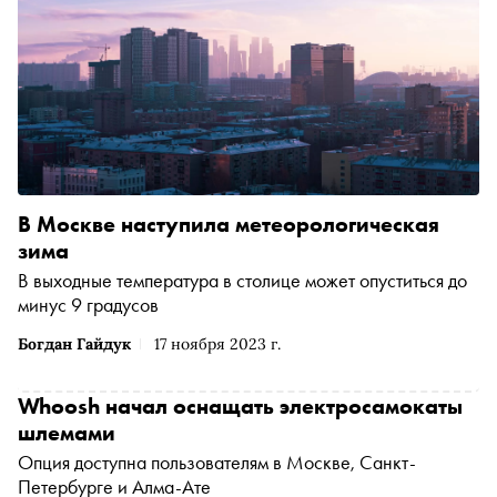
В Москве наступила метеорологическая
зима
В выходные температура в столице может опуститься до
минус 9 градусов
Богдан Гайдук
17 ноября 2023 г.
Whoosh начал оснащать электросамокаты
шлемами
Опция доступна пользователям в Москве, Санкт-
Петербурге и Алма-Ате