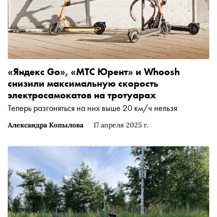
«Яндекс Go», «МТС Юрент» и Whoosh
снизили максимальную скорость
электросамокатов на тротуарах
Теперь разгоняться на них выше 20 км/ч нельзя
Александра Копылова
17 апреля 2025 г.