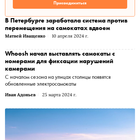
Присоединиться
В Петербурге заработала система против
перемещения на самокатах вдвоем
Матвей Иващенко
10 апреля 2024 г.
Whoosh начал выставлять самокаты с
номерами для фиксации нарушений
камерами
С началом сезона на улицах столицы появятся
обновленные электросамокаты
Иван Адоньев
25 марта 2024 г.