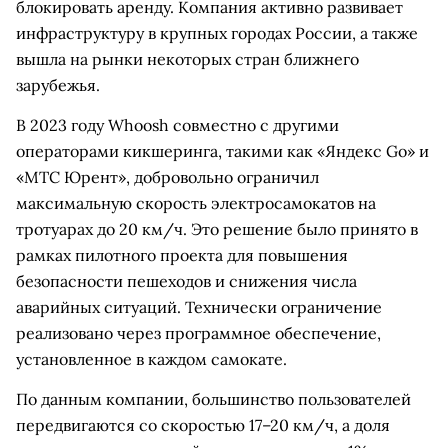
блокировать аренду. Компания активно развивает
инфраструктуру в крупных городах России, а также
вышла на рынки некоторых стран ближнего
зарубежья.
В 2023 году Whoosh совместно с другими
операторами кикшеринга, такими как «Яндекс Go» и
«МТС Юрент», добровольно ограничил
максимальную скорость электросамокатов на
тротуарах до 20 км/ч. Это решение было принято в
рамках пилотного проекта для повышения
безопасности пешеходов и снижения числа
аварийных ситуаций. Технически ограничение
реализовано через программное обеспечение,
установленное в каждом самокате.
По данным компании, большинство пользователей
передвигаются со скоростью 17–20 км/ч, а доля