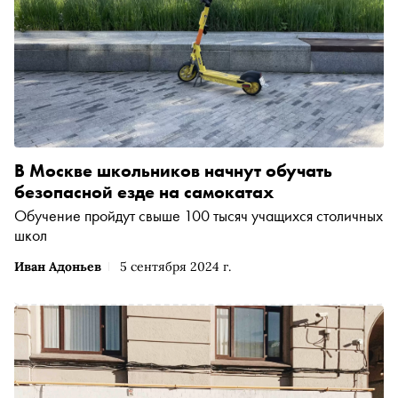
В Москве школьников начнут обучать
безопасной езде на самокатах
Обучение пройдут свыше 100 тысяч учащихся столичных
школ
Иван Адоньев
5 сентября 2024 г.