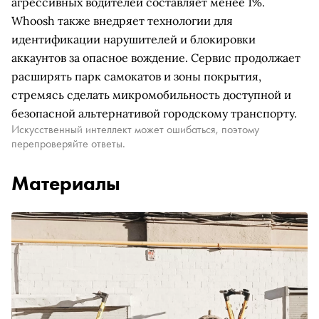
агрессивных водителей составляет менее 1%.
Whoosh также внедряет технологии для
идентификации нарушителей и блокировки
аккаунтов за опасное вождение. Сервис продолжает
расширять парк самокатов и зоны покрытия,
стремясь сделать микромобильность доступной и
безопасной альтернативой городскому транспорту.
Искусственный интеллект может ошибаться, поэтому
перепроверяйте ответы.
Материалы