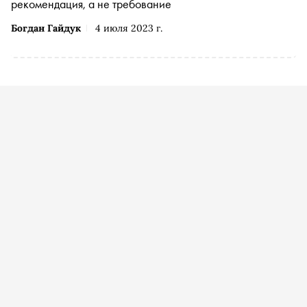
рекомендация, а не требование
Богдан Гайдук
4 июля 2023 г.