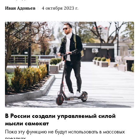
Иван Адоньев
4 октября 2023 г.
В России создали управляемый силой
мысли самокат
Пока эту функцию не будут использовать в массовых
поездках