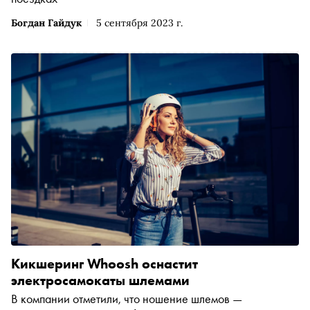
Богдан Гайдук
5 сентября 2023 г.
Кикшеринг Whoosh оснастит
электросамокаты шлемами
В компании отметили, что ношение шлемов —