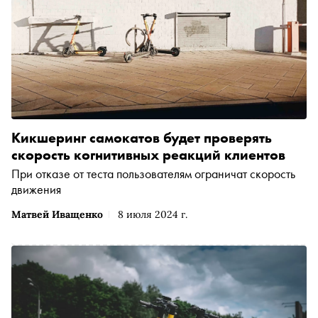
Кикшеринг самокатов будет проверять
скорость когнитивных реакций клиентов
При отказе от теста пользователям ограничат скорость
движения
Матвей Иващенко
8 июля 2024 г.