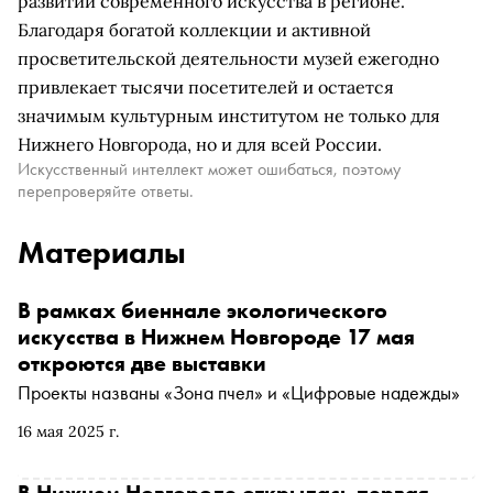
развитии современного искусства в регионе.
Благодаря богатой коллекции и активной
просветительской деятельности музей ежегодно
привлекает тысячи посетителей и остается
значимым культурным институтом не только для
Нижнего Новгорода, но и для всей России.
Искусственный интеллект может ошибаться, поэтому
перепроверяйте ответы.
Материалы
В рамках биеннале экологического
искусства в Нижнем Новгороде 17 мая
откроются две выставки
Проекты названы «Зона пчел» и «Цифровые надежды»
16 мая 2025 г.