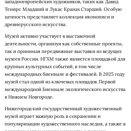
западноевропейских художников, таких как Давид
Тенирс Младший и Лукас Кранах Старший. Особую
ценность представляет коллекция иконописи и
древнерусского искусства.
Музей активно участвует в выставочной
деятельности, организуя как собственные проекты,
так и принимая передвижные выставки из ведущих
музеев России. НГХМ также является площадкой для
крупных культурных событий, в том числе
международных биеннале и фестивалей. В 2025 году
музей стал одной из ключевых площадок Первой
международной Биеннале экологического искусства
в Нижнем Новгороде.
Нижегородский государственный художественный
музей играет важную роль в сохранении и
популяризации художественного наследия, а также в