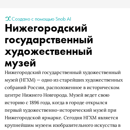
Создано с помощью Snob AI
Нижегородский
государственный
художественный
музей
Нижегородский государственный художественный
музей (НГХМ) — одно из старейших художественных
собраний России, расположенное в историческом
центре Нижнего Новгорода. Музей ведет свою
историю с 1896 года, когда в городе открылся
первый художественно-исторический музей при
Нижегородской ярмарке. Сегодня НГХМ является
крупнейшим музеем изобразительного искусства в