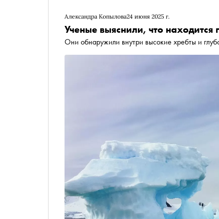
Александра Копылова
24 июня 2025 г.
Ученые выяснили, что находится
Они обнаружили внутри высокие хребты и глуб