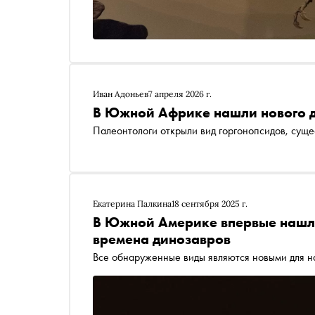
Иван Адоньев
7 апреля 2026 г.
В Южной Африке нашли нового 
Палеонтологи открыли вид горгонопсидов, суще
Екатерина Палкина
18 сентября 2025 г.
В Южной Америке впервые нашли
времена динозавров
Все обнаруженные виды являются новыми для н