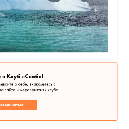
 в Клуб «Сноб»!
зывайте о себе, знакомьтесь с
а сайте и мероприятиях клуба.
соединиться