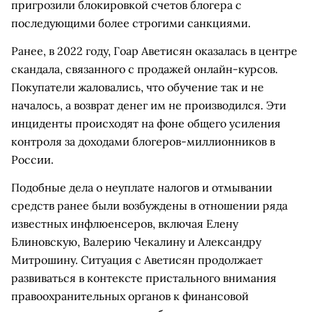
пригрозили блокировкой счетов блогера с
последующими более строгими санкциями.
Ранее, в 2022 году, Гоар Аветисян оказалась в центре
скандала, связанного с продажей онлайн-курсов.
Покупатели жаловались, что обучение так и не
началось, а возврат денег им не производился. Эти
инциденты происходят на фоне общего усиления
контроля за доходами блогеров-миллионников в
России.
Подобные дела о неуплате налогов и отмывании
средств ранее были возбуждены в отношении ряда
известных инфлюенсеров, включая Елену
Блиновскую, Валерию Чекалину и Александру
Митрошину. Ситуация с Аветисян продолжает
развиваться в контексте пристального внимания
правоохранительных органов к финансовой