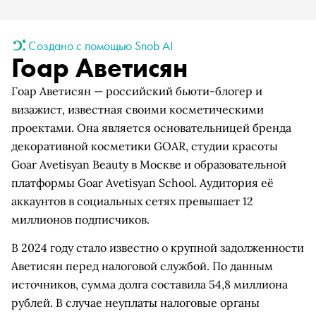
Создано с помощью Snob AI
Гоар Аветисян
Гоар Аветисян — российский бьюти-блогер и
визажист, известная своими косметическими
проектами. Она является основательницей бренда
декоративной косметики GOAR, студии красоты
Goar Avetisyan Beauty в Москве и образовательной
платформы Goar Avetisyan School. Аудитория её
аккаунтов в социальных сетях превышает 12
миллионов подписчиков.
В 2024 году стало известно о крупной задолженности
Аветисян перед налоговой службой. По данным
источников, сумма долга составила 54,8 миллиона
рублей. В случае неуплаты налоговые органы