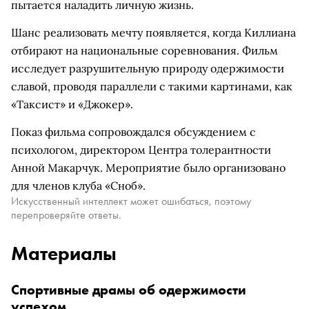
пытается наладить личную жизнь.
Шанс реализовать мечту появляется, когда Киллиана
отбирают на национальные соревнования. Фильм
исследует разрушительную природу одержимости
славой, проводя параллели с такими картинами, как
«Таксист» и «Джокер».
Показ фильма сопровождался обсуждением с
психологом, директором Центра толерантности
Анной Макарчук. Мероприятие было организовано
для членов клуба «Сноб».
Искусственный интеллект может ошибаться, поэтому
перепроверяйте ответы.
Материалы
Спортивные драмы об одержимости
успехом