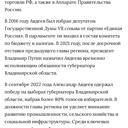
торговли РФ, а также в Аппарате Правительства
России.
В 2016 году Авдеев был избран депутатом
Государственной Думы VII созыва от партии «Единая
Россия». В парламенте он входил в состав комитета
по бюджету и налогам. В 2021 году, после досрочной
отставки предыдущего главы региона, президент
Владимир Путин назначил Авдеева временно
исполняющим обязанности губернатора
Владимирской области.
В сентябре 2022 года Александр Авдеев одержал
победу на выборах губернатора Владимирской
области, набрав более 80% голосов избирателей. В
должности главы региона он уделяет внимание
развитию промышленности, сельского хозяйства и
социальной инфраструктуры. Среди ключевых