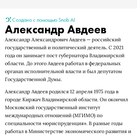
Создано с помощью Snob AI
Александр Авдеев
Александр Александрович Авдеев — российский
государственный и политический деятель. С 2021
года он занимает пост губернатора Владимирской
области. До этого Авдеев работал в федеральных
органах исполнительной власти и был депутатом
Государственной Думы.
Александр Авдеев родился 12 апреля 1975 года в
городе Киржач Владимирской области. Он окончил
Московский государственный институт
международных отношений (МГИМО) по
специальности «юриспруденция». В разные годы
работал в Министерстве экономического развития и