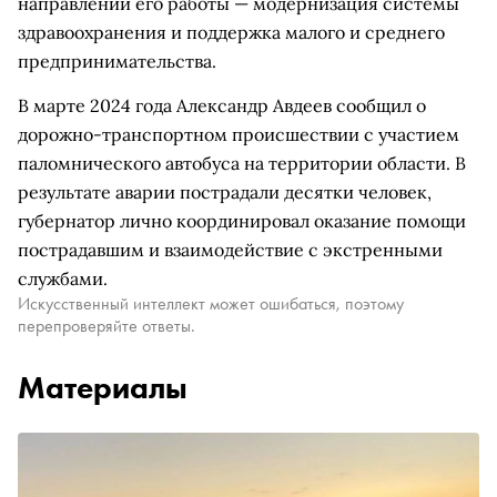
направлений его работы — модернизация системы
здравоохранения и поддержка малого и среднего
предпринимательства.
В марте 2024 года Александр Авдеев сообщил о
дорожно-транспортном происшествии с участием
паломнического автобуса на территории области. В
результате аварии пострадали десятки человек,
губернатор лично координировал оказание помощи
пострадавшим и взаимодействие с экстренными
службами.
Искусственный интеллект может ошибаться, поэтому
перепроверяйте ответы.
Материалы