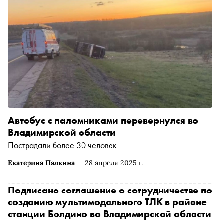
Автобус с паломниками перевернулся во
Владимирской области
Пострадали более 30 человек
Екатерина Палкина
28 апреля 2025 г.
Подписано соглашение о сотрудничестве по
созданию мультимодального ТЛК в районе
станции Болдино во Владимирской области