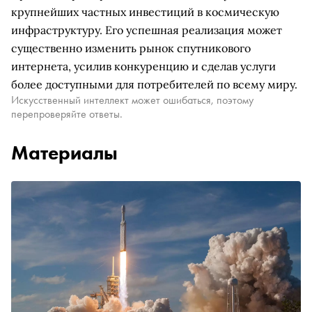
крупнейших частных инвестиций в космическую
инфраструктуру. Его успешная реализация может
существенно изменить рынок спутникового
интернета, усилив конкуренцию и сделав услуги
более доступными для потребителей по всему миру.
Искусственный интеллект может ошибаться, поэтому
перепроверяйте ответы.
Материалы