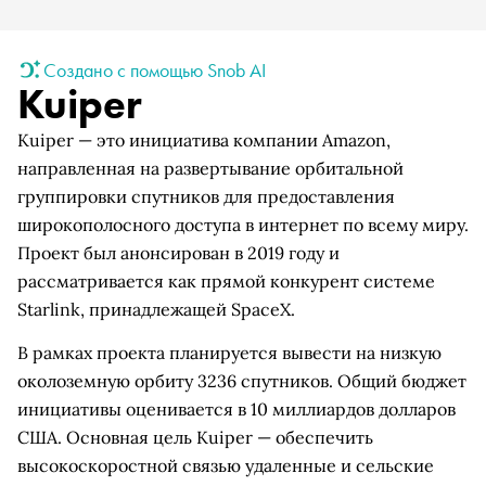
Создано с помощью Snob AI
Kuiper
Kuiper — это инициатива компании Amazon,
направленная на развертывание орбитальной
группировки спутников для предоставления
широкополосного доступа в интернет по всему миру.
Проект был анонсирован в 2019 году и
рассматривается как прямой конкурент системе
Starlink, принадлежащей SpaceX.
В рамках проекта планируется вывести на низкую
околоземную орбиту 3236 спутников. Общий бюджет
инициативы оценивается в 10 миллиардов долларов
США. Основная цель Kuiper — обеспечить
высокоскоростной связью удаленные и сельские