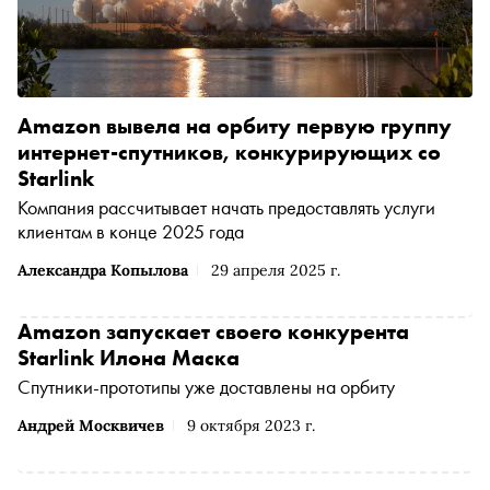
Amazon вывела на орбиту первую группу
интернет-спутников, конкурирующих со
Starlink
Компания рассчитывает начать предоставлять услуги
клиентам в конце 2025 года
Александра Копылова
29 апреля 2025 г.
Amazon запускает своего конкурента
Starlink Илона Маска
Спутники-прототипы уже доставлены на орбиту
Андрей Москвичев
9 октября 2023 г.