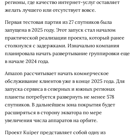
регионы, где качество интернет-услуг оставляет
желать лучшего или отсутствует вовсе.
Первая тестовая партия из 27 спутников была
запущена в 2025 году. Этот запуск стал началом
практической реализации проекта, который ранее
столкнулся с задержками. Изначально компания
планировала начать развертывание группировки еще
в начале 2024 года.
Amazon рассчитывает начать коммерческое
обслуживание клиентов уже в конце 2025 года. Для
запуска сервиса в северных и южных регионах
планеты потребуется развернуть не менее 578
спутников. В дальнейшем зона покрытия будет
расширяться в сторону экватора по мере
увеличения числа аппаратов на орбите.
Проект Kuiper представляет собой одну из