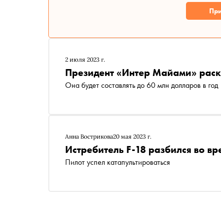
При
2 июля 2023 г.
Президент «Интер Майами» раск
Она будет составлять до 60 млн долларов в год
Анна Вострикова
20 мая 2023 г.
Истребитель F-18 разбился во вр
Пилот успел катапультироваться