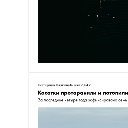
Екатерина Палкина
14 мая 2024 г.
Косатки протаранили и потопили
За последние четыре года зафиксировано семь 