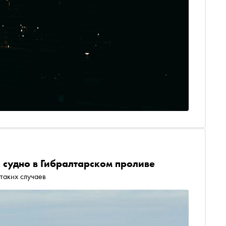
 судно в Гибралтарском проливе
таких случаев