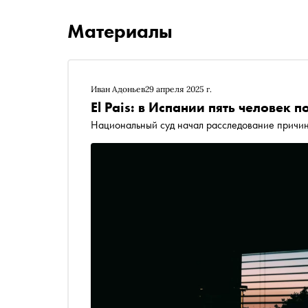
Материалы
Иван Адоньев
29 апреля 2025 г.
El Pais: в Испании пять человек 
Национальный суд начал расследование причи