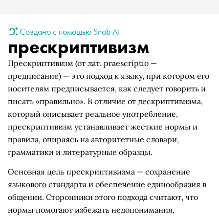
Создано с помощью Snob AI
прескриптивизм
Прескриптивизм (от лат. praescriptio —
предписание) — это подход к языку, при котором его
носителям предписывается, как следует говорить и
писать «правильно». В отличие от дескриптивизма,
который описывает реальное употребление,
прескриптивизм устанавливает жесткие нормы и
правила, опираясь на авторитетные словари,
грамматики и литературные образцы.
Основная цель прескриптивизма — сохранение
языкового стандарта и обеспечение единообразия в
общении. Сторонники этого подхода считают, что
нормы помогают избежать недопонимания,