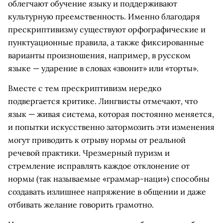
облегчают обучение языку и поддерживают
культурную преемственность. Именно благодаря
прескриптивизму существуют орфографические и
пунктуационные правила, а также фиксированные
варианты произношения, например, в русском
языке — ударение в словах «звонит» или «торты».
Вместе с тем прескриптивизм нередко
подвергается критике. Лингвисты отмечают, что
язык — живая система, которая постоянно меняется,
и попытки искусственно затормозить эти изменения
могут приводить к отрыву нормы от реальной
речевой практики. Чрезмерный пуризм и
стремление исправлять каждое отклонение от
нормы (так называемые «граммар-наци») способны
создавать излишнее напряжение в общении и даже
отбивать желание говорить грамотно.