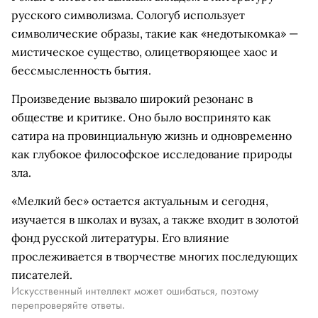
русского символизма. Сологуб использует
символические образы, такие как «недотыкомка» —
мистическое существо, олицетворяющее хаос и
бессмысленность бытия.
Произведение вызвало широкий резонанс в
обществе и критике. Оно было воспринято как
сатира на провинциальную жизнь и одновременно
как глубокое философское исследование природы
зла.
«Мелкий бес» остается актуальным и сегодня,
изучается в школах и вузах, а также входит в золотой
фонд русской литературы. Его влияние
прослеживается в творчестве многих последующих
писателей.
Искусственный интеллект может ошибаться, поэтому
перепроверяйте ответы.