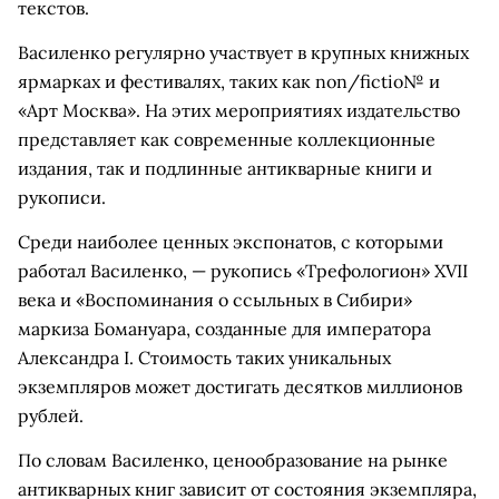
текстов.
Василенко регулярно участвует в крупных книжных
ярмарках и фестивалях, таких как non/fictio№ и
«Арт Москва». На этих мероприятиях издательство
представляет как современные коллекционные
издания, так и подлинные антикварные книги и
рукописи.
Среди наиболее ценных экспонатов, с которыми
работал Василенко, — рукопись «Трефологион» XVII
века и «Воспоминания о ссыльных в Сибири»
маркиза Бомануара, созданные для императора
Александра I. Стоимость таких уникальных
экземпляров может достигать десятков миллионов
рублей.
По словам Василенко, ценообразование на рынке
антикварных книг зависит от состояния экземпляра,