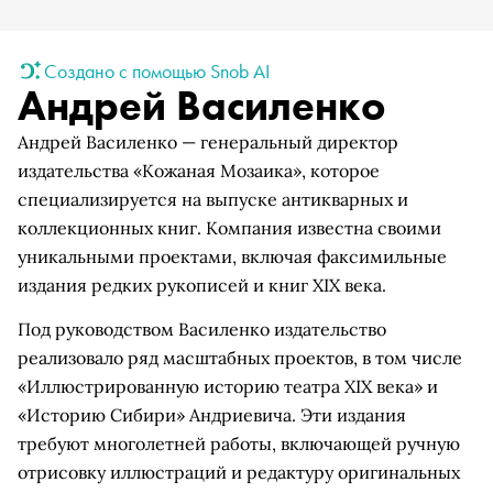
Создано с помощью Snob AI
Андрей Василенко
Андрей Василенко — генеральный директор
издательства «Кожаная Мозаика», которое
специализируется на выпуске антикварных и
коллекционных книг. Компания известна своими
уникальными проектами, включая факсимильные
издания редких рукописей и книг XIX века.
Под руководством Василенко издательство
реализовало ряд масштабных проектов, в том числе
«Иллюстрированную историю театра XIX века» и
«Историю Сибири» Андриевича. Эти издания
требуют многолетней работы, включающей ручную
отрисовку иллюстраций и редактуру оригинальных