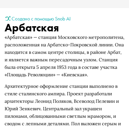
Создано с помощью Snob AI
Арбатская
«Арбатская» — станция Московского метрополитена,
расположенная на Арбатско-Покровской линии. Она
находится в самом центре столицы, в районе Арбат,
и является важным пересадочным узлом. Станция
была открыта 5 апреля 1953 года в составе участка
«Площадь Революции» — «Киевская».
Архитектурное оформление станции выполнено в
стиле сталинского ампира. Проект разработали
архитекторы Леонид Поляков, Всеволод Пелевин и
Юрий Зенкевич. Центральный зал украшен
пилонами, облицованными светлым мрамором, и
сводом с лепными деталями. Пол выложен серым и