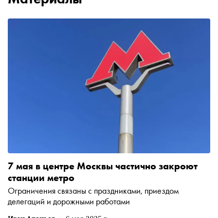
7 мая в центре Москвы частично закроют
станции метро
Ограничения связаны с праздниками, приездом
делегаций и дорожными работами