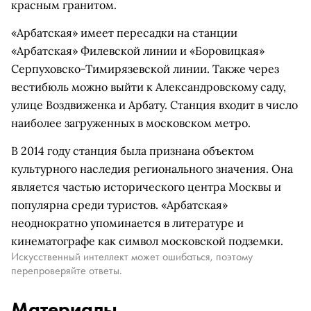
красным гранитом.
«Арбатская» имеет пересадки на станции
«Арбатская» Филевской линии и «Боровицкая»
Серпуховско-Тимирязевской линии. Также через
вестибюль можно выйти к Александровскому саду,
улице Воздвиженка и Арбату. Станция входит в число
наиболее загруженных в московском метро.
В 2014 году станция была признана объектом
культурного наследия регионального значения. Она
является частью исторического центра Москвы и
популярна среди туристов. «Арбатская»
неоднократно упоминается в литературе и
кинематографе как символ московской подземки.
Искусственный интеллект может ошибаться, поэтому
перепроверяйте ответы.
Материалы