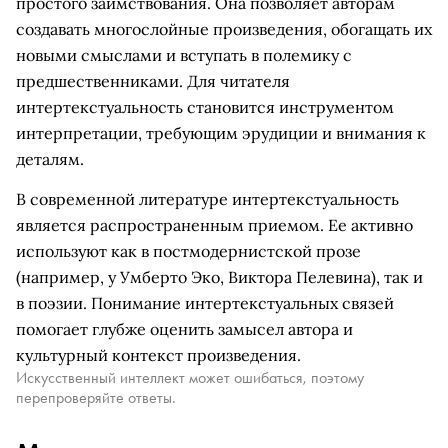
простого заимствования. Она позволяет авторам
создавать многослойные произведения, обогащать их
новыми смыслами и вступать в полемику с
предшественниками. Для читателя
интертекстуальность становится инструментом
интерпретации, требующим эрудиции и внимания к
деталям.
В современной литературе интертекстуальность
является распространенным приемом. Ее активно
используют как в постмодернистской прозе
(например, у Умберто Эко, Виктора Пелевина), так и
в поэзии. Понимание интертекстуальных связей
помогает глубже оценить замысел автора и
культурный контекст произведения.
Искусственный интеллект может ошибаться, поэтому
перепроверяйте ответы.