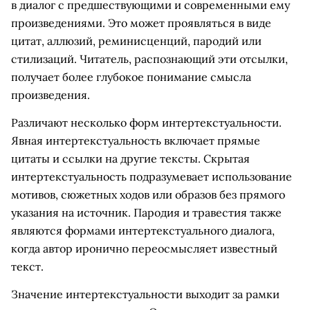
в диалог с предшествующими и современными ему
произведениями. Это может проявляться в виде
цитат, аллюзий, реминисценций, пародий или
стилизаций. Читатель, распознающий эти отсылки,
получает более глубокое понимание смысла
произведения.
Различают несколько форм интертекстуальности.
Явная интертекстуальность включает прямые
цитаты и ссылки на другие тексты. Скрытая
интертекстуальность подразумевает использование
мотивов, сюжетных ходов или образов без прямого
указания на источник. Пародия и травестия также
являются формами интертекстуального диалога,
когда автор иронично переосмысляет известный
текст.
Значение интертекстуальности выходит за рамки