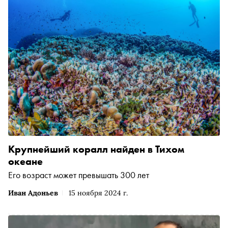
Крупнейший коралл найден в Тихом
океане
Его возраст может превышать 300 лет
Иван Адоньев
15 ноября 2024 г.