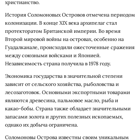
христианство.
История Соломоновых Островов отмечена периодом
колонизации. В конце XIX века архипелаг стал
протекторатом Британской империи. Во время
Второй мировой войны на островах, особенно на
Гуадалканале, происходили ожесточенные сражения
между союзными войсками и Японией.
Независимость страна получила в 1978 году.
Экономика государства в значительной степени
зависит от сельского хозяйства, рыболовства и
лесозаготовок. Основными экспортными товарами
являются древесина, пальмовое масло, рыба и
какао-бобы. Страна также обладает значительными
запасами золота и других полезных ископаемых,
однако их добыча ограничена.
Соломоновы Острова известны своим уникальным