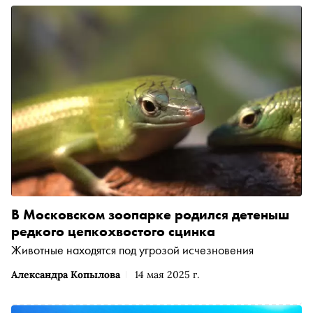
В Московском зоопарке родился детеныш
редкого цепкохвостого сцинка
Животные находятся под угрозой исчезновения
Александра Копылова
14 мая 2025 г.