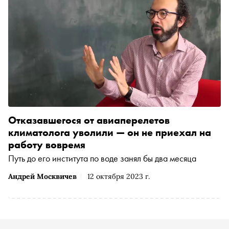
Отказавшегося от авиаперелетов
климатолога уволили — он не приехал на
работу вовремя
Путь до его института по воде занял бы два месяца
Андрей Москвичев
12 октября 2023 г.