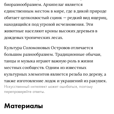
биоразнообразием. Архипелаг является
единственным местом в мире, где в дикой природе
обитает цепкохвостый сцинк — редкий вид ящериц,
находящийся под угрозой исчезновения. Эти
животные населяют кроны высоких деревьев в
дождевых тропических лесах.
Культура Соломоновых Островов отличается
большим разнообразием. Традиционные обычаи,
танцы и музыка играют важную роль в жизни
местных сообществ. Одним из известных
культурных элементов является резьба по дереву, а
также изготовление лодок и украшений из ракушек.
Искусственный интеллект может ошибаться, поэтому
перепроверяйте ответы.
Материалы