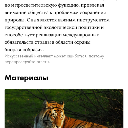
но и просветительскую функцию, привлекая
внимание общества к проблемам сохранения
природы. Она является важным инструментом
государственной экологической политики и
способствует реализации международных
обязательств страны в области охраны
биоразнообразия.
Искусственный интеллект может ошибаться, поэтому
перепроверяйте ответы.
Материалы