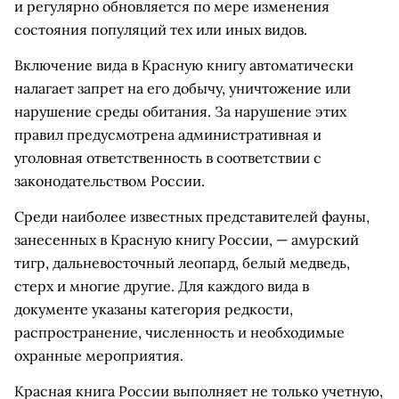
и регулярно обновляется по мере изменения
состояния популяций тех или иных видов.
Включение вида в Красную книгу автоматически
налагает запрет на его добычу, уничтожение или
нарушение среды обитания. За нарушение этих
правил предусмотрена административная и
уголовная ответственность в соответствии с
законодательством России.
Среди наиболее известных представителей фауны,
занесенных в Красную книгу России, — амурский
тигр, дальневосточный леопард, белый медведь,
стерх и многие другие. Для каждого вида в
документе указаны категория редкости,
распространение, численность и необходимые
охранные мероприятия.
Красная книга России выполняет не только учетную,