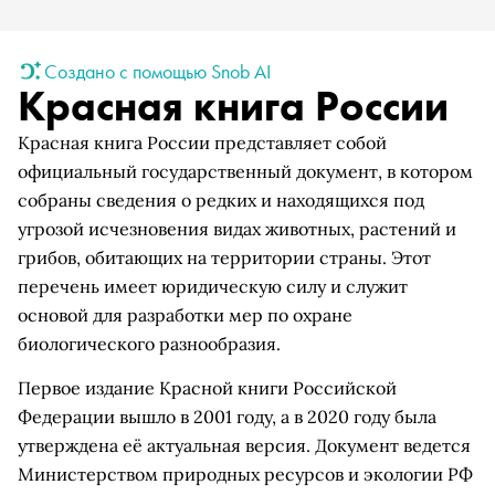
Создано с помощью Snob AI
Красная книга России
Красная книга России представляет собой
официальный государственный документ, в котором
собраны сведения о редких и находящихся под
угрозой исчезновения видах животных, растений и
грибов, обитающих на территории страны. Этот
перечень имеет юридическую силу и служит
основой для разработки мер по охране
биологического разнообразия.
Первое издание Красной книги Российской
Федерации вышло в 2001 году, а в 2020 году была
утверждена её актуальная версия. Документ ведется
Министерством природных ресурсов и экологии РФ