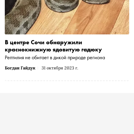
В центре Сочи обнаружили
краснокнижную ядовитую гадюку
Рептилия не обитает в дикой природе региона
Богдан Гайдук
31 октября 2023 г.