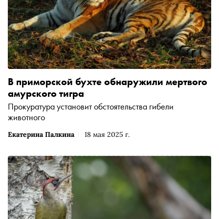
В приморской бухте обнаружили мертвого
амурского тигра
Прокуратура установит обстоятельства гибели
животного
Екатерина Палкина
18 мая 2025 г.