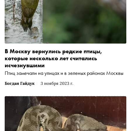
В Москву вернулись редкие птицы,
которые несколько лет считались
исчезнувшими
Птиц замечали на улицах и в зеленых районах Москвы
Богдан Гайдук
3 ноября 2023 г.