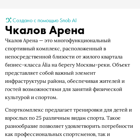
Создано с помощью Snob AI
Чкалов Арена
Чкалов Арена — это многофункциональный
спортивный комплекс, расположенный в
непосредственной близости от жилого квартала
бизнес-класса Ália на берегу Москвы-реки. Объект
представляет собой важный элемент
инфраструктуры района, обеспечивая жителей и
гостей возможностями для занятий физической
культурой и спортом.
Спорткомплекс предлагает тренировки для детей и
взрослых по 25 различным видам спорта. Такое
разнообразие позволяет удовлетворить потребности
как профессиональных спортсменов, так и