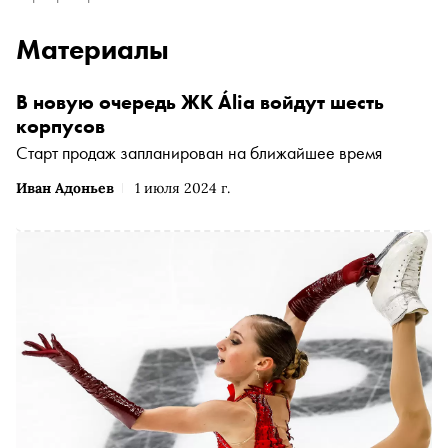
Материалы
В новую очередь ЖК Ália войдут шесть
корпусов
Старт продаж запланирован на ближайшее время
Иван Адоньев
1 июля 2024 г.