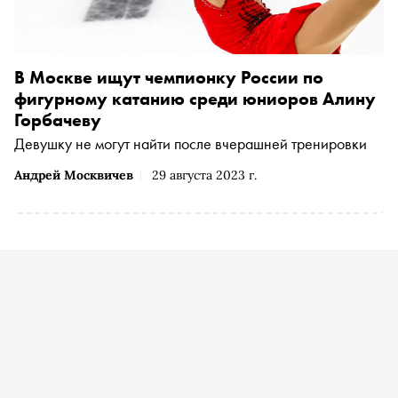
В Москве ищут чемпионку России по
фигурному катанию среди юниоров Алину
Горбачеву
Девушку не могут найти после вчерашней тренировки
Андрей Москвичев
29 августа 2023 г.