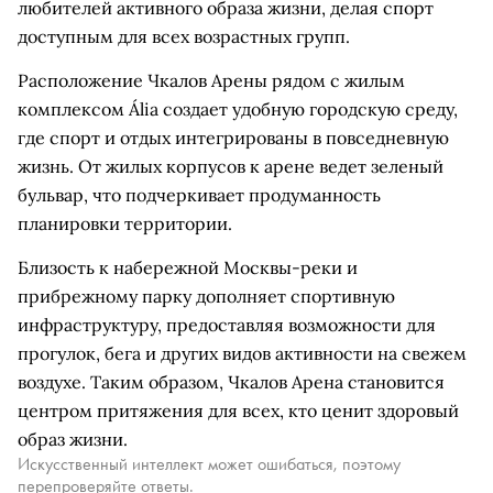
любителей активного образа жизни, делая спорт
доступным для всех возрастных групп.
Расположение Чкалов Арены рядом с жилым
комплексом Ália создает удобную городскую среду,
где спорт и отдых интегрированы в повседневную
жизнь. От жилых корпусов к арене ведет зеленый
бульвар, что подчеркивает продуманность
планировки территории.
Близость к набережной Москвы-реки и
прибрежному парку дополняет спортивную
инфраструктуру, предоставляя возможности для
прогулок, бега и других видов активности на свежем
воздухе. Таким образом, Чкалов Арена становится
центром притяжения для всех, кто ценит здоровый
образ жизни.
Искусственный интеллект может ошибаться, поэтому
перепроверяйте ответы.