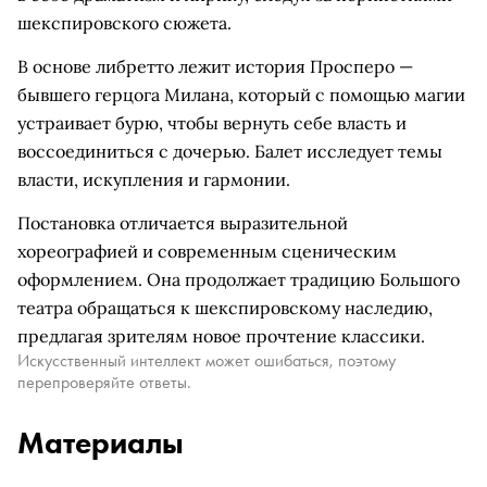
шекспировского сюжета.
В основе либретто лежит история Просперо —
бывшего герцога Милана, который с помощью магии
устраивает бурю, чтобы вернуть себе власть и
воссоединиться с дочерью. Балет исследует темы
власти, искупления и гармонии.
Постановка отличается выразительной
хореографией и современным сценическим
оформлением. Она продолжает традицию Большого
театра обращаться к шекспировскому наследию,
предлагая зрителям новое прочтение классики.
Искусственный интеллект может ошибаться, поэтому
перепроверяйте ответы.
Материалы