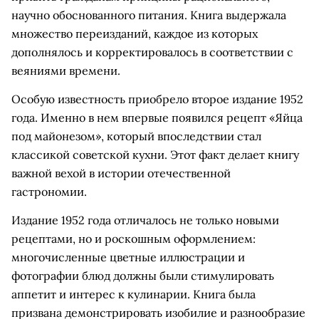
научно обоснованного питания. Книга выдержала
множество переизданий, каждое из которых
дополнялось и корректировалось в соответствии с
веяниями времени.
Особую известность приобрело второе издание 1952
года. Именно в нем впервые появился рецепт «Яйца
под майонезом», который впоследствии стал
классикой советской кухни. Этот факт делает книгу
важной вехой в истории отечественной
гастрономии.
Издание 1952 года отличалось не только новыми
рецептами, но и роскошным оформлением:
многочисленные цветные иллюстрации и
фотографии блюд должны были стимулировать
аппетит и интерес к кулинарии. Книга была
призвана демонстрировать изобилие и разнообразие