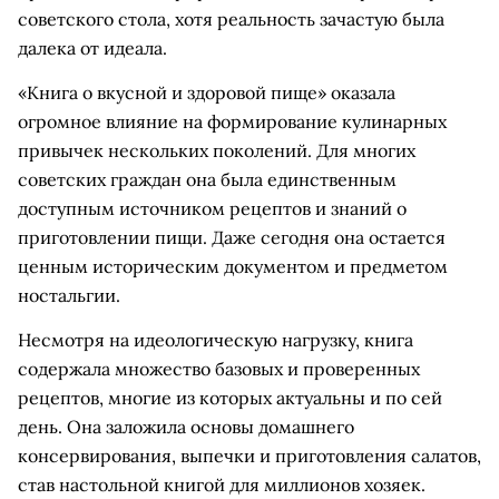
советского стола, хотя реальность зачастую была
далека от идеала.
«Книга о вкусной и здоровой пище» оказала
огромное влияние на формирование кулинарных
привычек нескольких поколений. Для многих
советских граждан она была единственным
доступным источником рецептов и знаний о
приготовлении пищи. Даже сегодня она остается
ценным историческим документом и предметом
ностальгии.
Несмотря на идеологическую нагрузку, книга
содержала множество базовых и проверенных
рецептов, многие из которых актуальны и по сей
день. Она заложила основы домашнего
консервирования, выпечки и приготовления салатов,
став настольной книгой для миллионов хозяек.