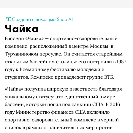
Создано с помощью Snob AI
Чайка
Бассейн «Чайка» — спортивно-оздоровительный
комплекс, расположенный в центре Москвы, в
Турчаниновом переулке. Он считается старейшим
открытым бассейном столицы: его построили в 1957
году к Всемирному фестивалю молодежи и
студентов. Комплекс принадлежит группе ВТБ.
«Чайка» получила широкую известность благодаря
уникальному статусу: это единственный в мире
бассейн, который попал под санкции США. В 2016
году Министерство финансов США включило
спортивно-оздоровительный комплекс в черный
список в рамках ограничительных мер против