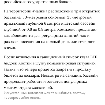
российских государственных банков.
На территории «Чайки» расположены три открытых
бассейна: 50-метровый основной, 25-метровый
прыжковый глубиной 6 метров и детский бассейн
глубиной от 0,6 до 0,9 метра. Комплекс предлагает
как абонементы для регулярных занятий, так и
разовые посещения на полный день или вечернее
время.
После включения в санкционный список глава ВТБ
Андрей Костин в шутку комментировал ситуацию,
заявив, что теперь придется запретить продажу
билетов за доллары. Несмотря на санкции, бассейн
продолжает работать и остается популярным
местом отдыха москвичей.
Искусственный интеллект может ошибаться, поэтому
перепроверяйте ответы.