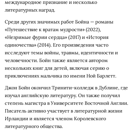
международное признание и несколько
литературных наград.
Среди других значимых работ Бойна — романы
«Путешествие к вратам мудрости» (2022),
«Незримые фурии сердца» (2017) и «История
одиночества» (2014). Его произведения часто
исследуют темы войны, травмы, идентичности и
человечности. Бойн также является автором
нескольких книг для детей, включая серию о
приключениях мальчика по имени Ной Барлетт.
Джон Бойн окончил Тринити-колледж в Дублине, где
изучал английскую литературу. Он также получил
степень магистра в Университете Восточной Англии.
Писатель активно участвует в литературной жизни
Ирландии и является членом Королевского
литературного общества.