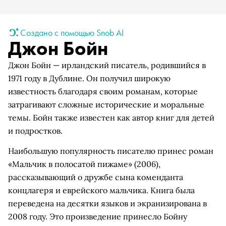
Создано с помощью Snob AI
Джон Бойн
Джон Бойн — ирландский писатель, родившийся в
1971 году в Дублине. Он получил широкую
известность благодаря своим романам, которые
затрагивают сложные исторические и моральные
темы. Бойн также известен как автор книг для детей
и подростков.
Наибольшую популярность писателю принес роман
«Мальчик в полосатой пижаме» (2006),
рассказывающий о дружбе сына коменданта
концлагеря и еврейского мальчика. Книга была
переведена на десятки языков и экранизирована в
2008 году. Это произведение принесло Бойну