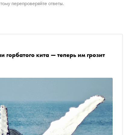
тому перепроверяйте ответы.
и горбатого кита — теперь им грозит