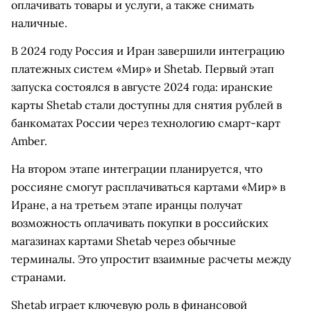
оплачивать товары и услуги, а также снимать
наличные.
В 2024 году Россия и Иран завершили интеграцию
платежных систем «Мир» и Shetab. Первый этап
запуска состоялся в августе 2024 года: иранские
карты Shetab стали доступны для снятия рублей в
банкоматах России через технологию смарт-карт
Amber.
На втором этапе интеграции планируется, что
россияне смогут расплачиваться картами «Мир» в
Иране, а на третьем этапе иранцы получат
возможность оплачивать покупки в российских
магазинах картами Shetab через обычные
терминалы. Это упростит взаимные расчеты между
странами.
Shetab играет ключевую роль в финансовой