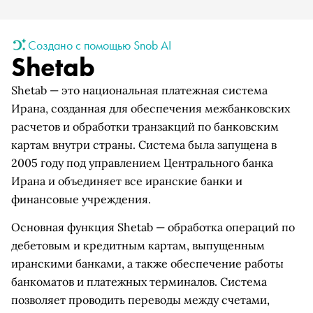
Создано с помощью Snob AI
Shetab
Shetab — это национальная платежная система
Ирана, созданная для обеспечения межбанковских
расчетов и обработки транзакций по банковским
картам внутри страны. Система была запущена в
2005 году под управлением Центрального банка
Ирана и объединяет все иранские банки и
финансовые учреждения.
Основная функция Shetab — обработка операций по
дебетовым и кредитным картам, выпущенным
иранскими банками, а также обеспечение работы
банкоматов и платежных терминалов. Система
позволяет проводить переводы между счетами,