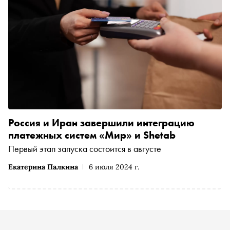
Россия и Иран завершили интеграцию
платежных систем «Мир» и Shetab
Первый этап запуска состоится в августе
Екатерина Палкина
6 июля 2024 г.