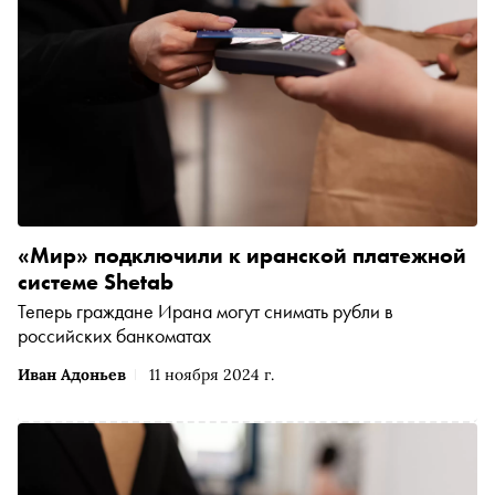
«Мир» подключили к иранской платежной
системе Shetab
Теперь граждане Ирана могут снимать рубли в
российских банкоматах
Иван Адоньев
11 ноября 2024 г.