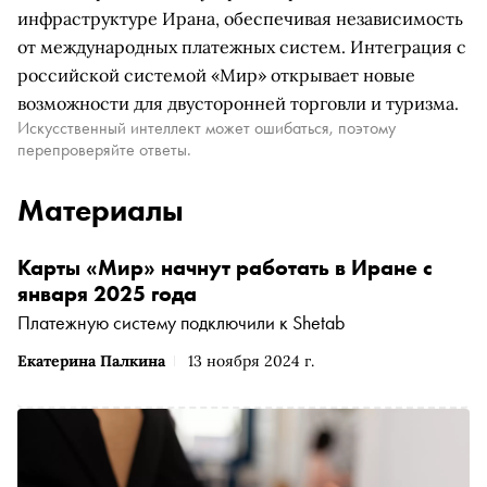
инфраструктуре Ирана, обеспечивая независимость
от международных платежных систем. Интеграция с
российской системой «Мир» открывает новые
возможности для двусторонней торговли и туризма.
Искусственный интеллект может ошибаться, поэтому
перепроверяйте ответы.
Материалы
Карты «Мир» начнут работать в Иране с
января 2025 года
Платежную систему подключили к Shetab
Екатерина Палкина
13 ноября 2024 г.