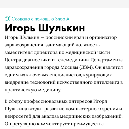
Создано с помощью Snob AI
Игорь Шулькин
Игорь Шулькин — российский врач и организатор
здравоохранения, занимающий должность
заместителя директора по медицинской части
Центра диагностики и телемедицины Департамента
здравоохранения города Москвы (ДЗМ). Он является
одним из ключевых специалистов, курирующих
внедрение технологий искусственного интеллекта в
практическую медицину.
В сферу профессиональных интересов Игоря
Шулькина входит развитие компьютерного зрения и
нейросетей для анализа медицинских изображений.
Он регулярно комментирует преимущества