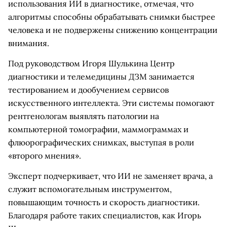
использования ИИ в диагностике, отмечая, что
алгоритмы способны обрабатывать снимки быстрее
человека и не подвержены снижению концентрации
внимания.
Под руководством Игоря Шулькина Центр
диагностики и телемедицины ДЗМ занимается
тестированием и дообучением сервисов
искусственного интеллекта. Эти системы помогают
рентгенологам выявлять патологии на
компьютерной томографии, маммограммах и
флюорографических снимках, выступая в роли
«второго мнения».
Эксперт подчеркивает, что ИИ не заменяет врача, а
служит вспомогательным инструментом,
повышающим точность и скорость диагностики.
Благодаря работе таких специалистов, как Игорь