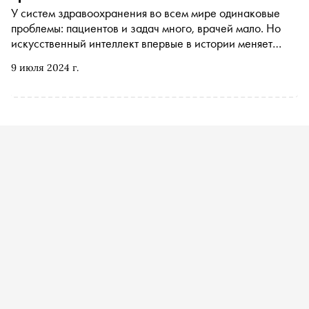
У систем здравоохранения во всем мире одинаковые
проблемы: пациентов и задач много, врачей мало. Но
искусственный интеллект впервые в истории меняет
соотношение сил
9 июля 2024 г.