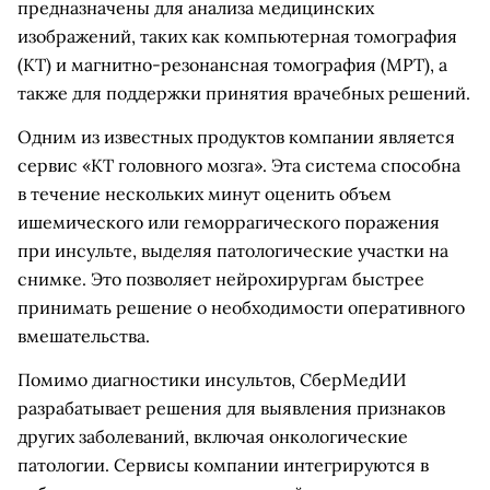
предназначены для анализа медицинских
изображений, таких как компьютерная томография
(КТ) и магнитно-резонансная томография (МРТ), а
также для поддержки принятия врачебных решений.
Одним из известных продуктов компании является
сервис «КТ головного мозга». Эта система способна
в течение нескольких минут оценить объем
ишемического или геморрагического поражения
при инсульте, выделяя патологические участки на
снимке. Это позволяет нейрохирургам быстрее
принимать решение о необходимости оперативного
вмешательства.
Помимо диагностики инсультов, СберМедИИ
разрабатывает решения для выявления признаков
других заболеваний, включая онкологические
патологии. Сервисы компании интегрируются в