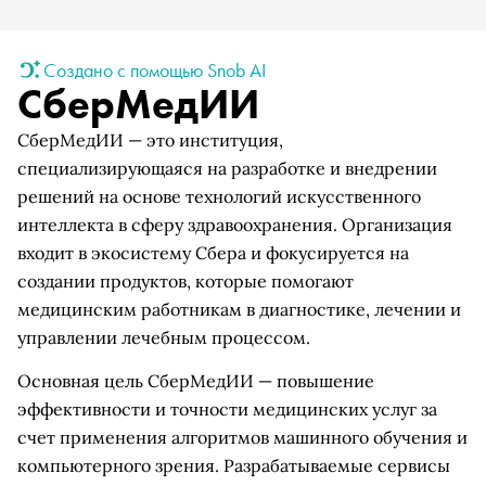
Создано с помощью Snob AI
СберМедИИ
СберМедИИ — это институция,
специализирующаяся на разработке и внедрении
решений на основе технологий искусственного
интеллекта в сферу здравоохранения. Организация
входит в экосистему Сбера и фокусируется на
создании продуктов, которые помогают
медицинским работникам в диагностике, лечении и
управлении лечебным процессом.
Основная цель СберМедИИ — повышение
эффективности и точности медицинских услуг за
счет применения алгоритмов машинного обучения и
компьютерного зрения. Разрабатываемые сервисы