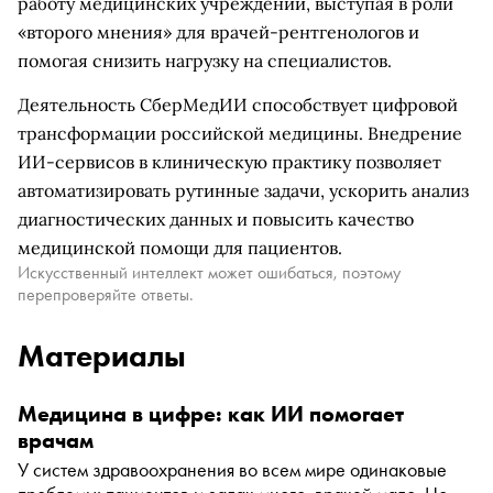
работу медицинских учреждений, выступая в роли
«второго мнения» для врачей-рентгенологов и
помогая снизить нагрузку на специалистов.
Деятельность СберМедИИ способствует цифровой
трансформации российской медицины. Внедрение
ИИ-сервисов в клиническую практику позволяет
автоматизировать рутинные задачи, ускорить анализ
диагностических данных и повысить качество
медицинской помощи для пациентов.
Искусственный интеллект может ошибаться, поэтому
перепроверяйте ответы.
Материалы
Медицина в цифре: как ИИ помогает
врачам
У систем здравоохранения во всем мире одинаковые