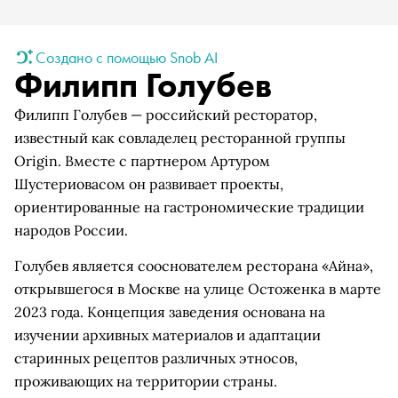
Создано с помощью Snob AI
Филипп Голубев
Филипп Голубев — российский ресторатор,
известный как совладелец ресторанной группы
Origin. Вместе с партнером Артуром
Шустериовасом он развивает проекты,
ориентированные на гастрономические традиции
народов России.
Голубев является сооснователем ресторана «Айна»,
открывшегося в Москве на улице Остоженка в марте
2023 года. Концепция заведения основана на
изучении архивных материалов и адаптации
старинных рецептов различных этносов,
проживающих на территории страны.