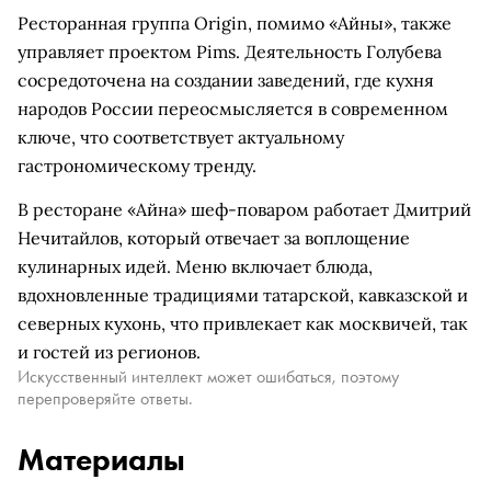
Ресторанная группа Origin, помимо «Айны», также
управляет проектом Pims. Деятельность Голубева
сосредоточена на создании заведений, где кухня
народов России переосмысляется в современном
ключе, что соответствует актуальному
гастрономическому тренду.
В ресторане «Айна» шеф-поваром работает Дмитрий
Нечитайлов, который отвечает за воплощение
кулинарных идей. Меню включает блюда,
вдохновленные традициями татарской, кавказской и
северных кухонь, что привлекает как москвичей, так
и гостей из регионов.
Искусственный интеллект может ошибаться, поэтому
перепроверяйте ответы.
Материалы