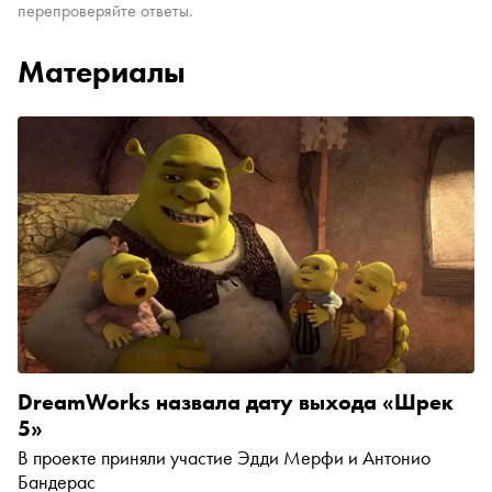
перепроверяйте ответы.
Материалы
DreamWorks назвала дату выхода «Шрек
5»
В проекте приняли участие Эдди Мерфи и Антонио
Бандерас