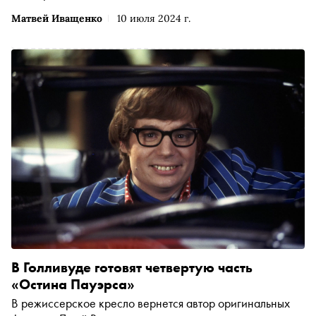
Матвей Иващенко
10 июля 2024 г.
В Голливуде готовят четвертую часть
«Остина Пауэрса»
В режиссерское кресло вернется автор оригинальных