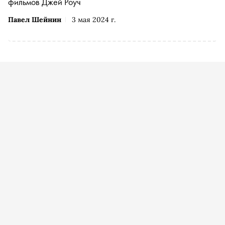
фильмов Джей Роуч
Павел Шейнин
3 мая 2024 г.