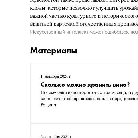
клоны, которые позволяют улучшить урожайн
важной частью культурного и исторического
визитной карточкой отечественных произво
Искусственный интеллект может ошибаться, поэ
Материалы
17 декабря 2024 г.
Сколько можно хранить вино?
Почему одни вина портятся за три месяца, а др
вина влияют сахар, кислотность и спирт, расск
Рощина
2 сентября 2024 г.