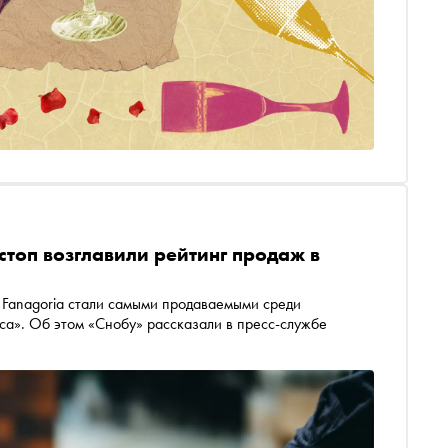
стоп возглавили рейтинг продаж в
 Fanagoria стали самыми продаваемыми среди
уса». Об этом «Снобу» рассказали в пресс-службе