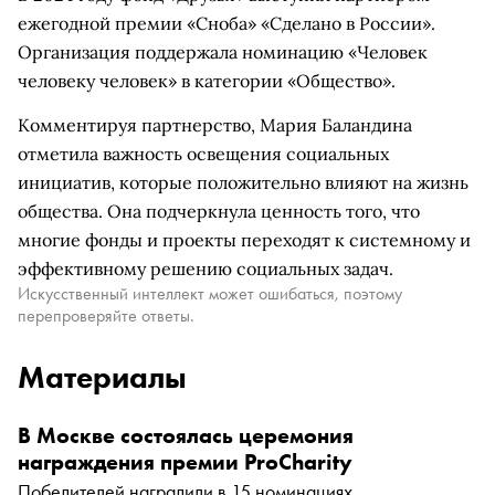
ежегодной премии «Сноба» «Сделано в России».
Организация поддержала номинацию «Человек
человеку человек» в категории «Общество».
Комментируя партнерство, Мария Баландина
отметила важность освещения социальных
инициатив, которые положительно влияют на жизнь
общества. Она подчеркнула ценность того, что
многие фонды и проекты переходят к системному и
эффективному решению социальных задач.
Искусственный интеллект может ошибаться, поэтому
перепроверяйте ответы.
Материалы
В Москве состоялась церемония
награждения премии ProCharity
Победителей наградили в 15 номинациях