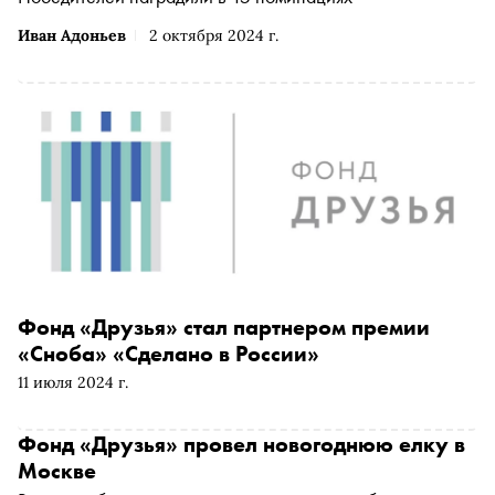
Иван Адоньев
2 октября 2024 г.
Фонд «Друзья» стал партнером премии
«Сноба» «Сделано в России»
11 июля 2024 г.
Фонд «Друзья» провел новогоднюю елку в
Москве