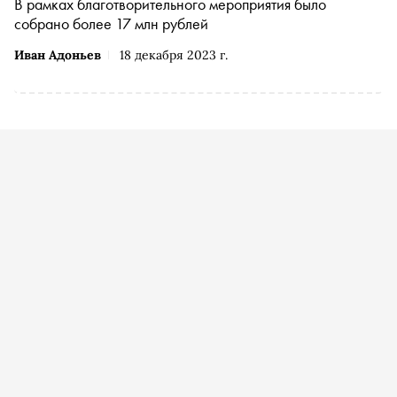
В рамках благотворительного мероприятия было
собрано более 17 млн рублей
Иван Адоньев
18 декабря 2023 г.