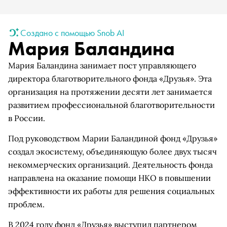
Создано с помощью Snob AI
Мария Баландина
Мария Баландина занимает пост управляющего
директора благотворительного фонда «Друзья». Эта
организация на протяжении десяти лет занимается
развитием профессиональной благотворительности
в России.
Под руководством Марии Баландиной фонд «Друзья»
создал экосистему, объединяющую более двух тысяч
некоммерческих организаций. Деятельность фонда
направлена на оказание помощи НКО в повышении
эффективности их работы для решения социальных
проблем.
В 2024 году фонд «Друзья» выступил партнером