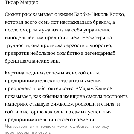
Тилар Маццео.
Сюжет рассказывает о жизни Барбы-Николь Клико,
которая всего семь лет наслаждалась браком, а
после смерти мужа взяла на себя управление
винодельческим предприятием. Несмотря на
трудности, она проявила дерзость и упорство,
превратив небольшое хозяйство в легендарный
бренд шампанских вин.
Картина поднимает темы женской силы,
предпринимательского таланта и умения
преодолевать обстоятельства. «Мадам Клико»
показывает, как обычная женщина смогла построить
империю, ставшую символом роскоши и стиля, и
войти в историю как одна из самых успешных
предпринимательниц своего времени.
Искусственный интеллект может ошибаться, поэтому
перепроверяйте ответы.