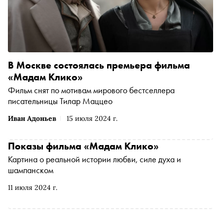
В Москве состоялась премьера фильма
«Мадам Клико»
Фильм снят по мотивам мирового бестселлера
писательницы Тилар Маццео
Иван Адоньев
15 июля 2024 г.
Показы фильма «Мадам Клико»
Картина о реальной истории любви, силе духа и
шампанском
11 июля 2024 г.