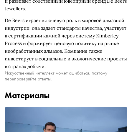
и развивает собственный ювелирный бренд De Beers
Jewellers.
De Beers играет ключевую роль в мировой алмазной
индустрии: она задает стандарты качества, участвует
в сертификации камней через систему Kimberley
Process и формирует ценовую политику на рынке
необработанных алмазов. Компания также
инвестирует в социальные и экологические проекты
в странах добычи.
Искусственный интеллект может ошибаться, поэтому
перепроверяйте ответы.
Материалы