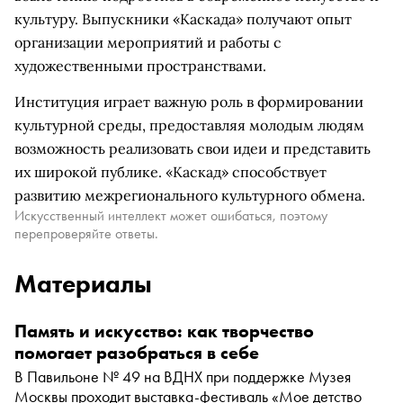
культуру. Выпускники «Каскада» получают опыт
организации мероприятий и работы с
художественными пространствами.
Институция играет важную роль в формировании
культурной среды, предоставляя молодым людям
возможность реализовать свои идеи и представить
их широкой публике. «Каскад» способствует
развитию межрегионального культурного обмена.
Искусственный интеллект может ошибаться, поэтому
перепроверяйте ответы.
Материалы
Память и искусство: как творчество
помогает разобраться в себе
В Павильоне № 49 на ВДНХ при поддержке Музея
Москвы проходит выставка-фестиваль «Мое детство