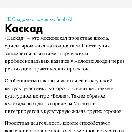
Создано с помощью Snob AI
Каскад
«Каскад» — это московская проектная школа,
ориентированная на подростков. Институция
занимается развитием творческих и
профессиональных навыков у молодых людей через
реализацию практических проектов.
Особенностью школы является её выксунский
выпуск, участники которого готовят выставки в
культурном центре «Волна». Таким образом,
«Каскад» выходит за пределы Москвы и
интегрируется в культурную жизнь других городов.
Проектная деятельность школы способствует
вовлечению подростков в современное искусство и