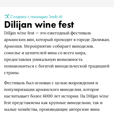
Создано с помощью Snob AI
Dilijan wine fest
Dilijan wine fest — это ежегодный фестиваль
армянских вин, который проходит в городе Дилижан,
Армения. Мероприятие собирает виноделов,
сомелье и ценителей вина со всего мира,
предоставляя уникальную возможность
познакомиться с богатой винодельческой традицией
страны.
Фестиваль был основан с целью возрождения и
популяризации армянского виноделия, которое
насчитывает более 6000 лет истории. На Dilijan wine
fest представлены как крупные винодельни, так и
малые хозяйства, производящие авторские вина