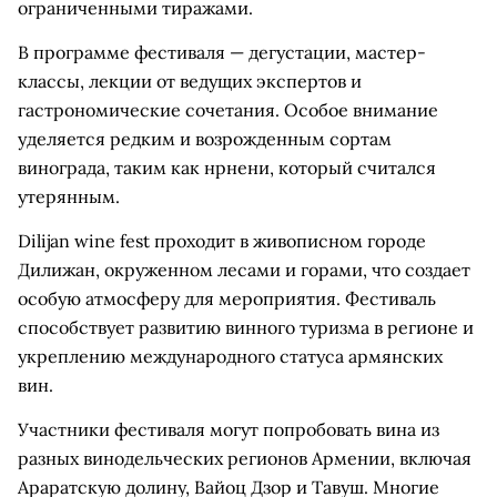
ограниченными тиражами.
В программе фестиваля — дегустации, мастер-
классы, лекции от ведущих экспертов и
гастрономические сочетания. Особое внимание
уделяется редким и возрожденным сортам
винограда, таким как нрнени, который считался
утерянным.
Dilijan wine fest проходит в живописном городе
Дилижан, окруженном лесами и горами, что создает
особую атмосферу для мероприятия. Фестиваль
способствует развитию винного туризма в регионе и
укреплению международного статуса армянских
вин.
Участники фестиваля могут попробовать вина из
разных винодельческих регионов Армении, включая
Араратскую долину, Вайоц Дзор и Тавуш. Многие