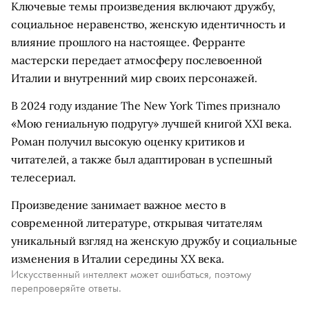
Ключевые темы произведения включают дружбу,
социальное неравенство, женскую идентичность и
влияние прошлого на настоящее. Ферранте
мастерски передает атмосферу послевоенной
Италии и внутренний мир своих персонажей.
В 2024 году издание The New York Times признало
«Мою гениальную подругу» лучшей книгой XXI века.
Роман получил высокую оценку критиков и
читателей, а также был адаптирован в успешный
телесериал.
Произведение занимает важное место в
современной литературе, открывая читателям
уникальный взгляд на женскую дружбу и социальные
изменения в Италии середины XX века.
Искусственный интеллект может ошибаться, поэтому
перепроверяйте ответы.