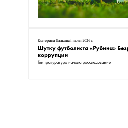
Екатерина Палкина
4 июня 2024 г.
Шутку футболиста «Рубина» Без
коррупции
Генпрокуратура начала расследование