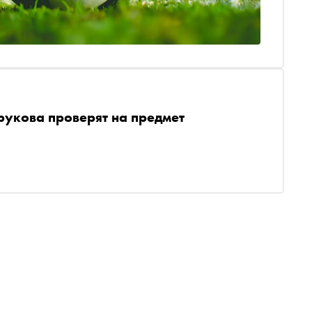
рукова проверят на предмет