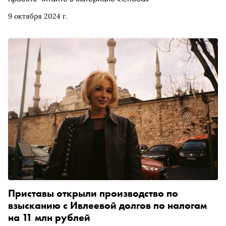
9 октября 2024 г.
Приставы открыли производство по
взысканию с Ивлеевой долгов по налогам
на 11 млн рублей