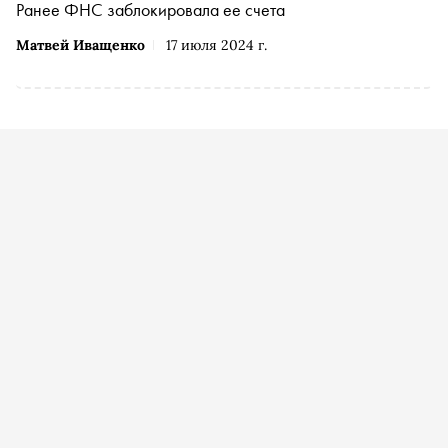
Ранее ФНС заблокировала ее счета
Матвей Иващенко
17 июля 2024 г.