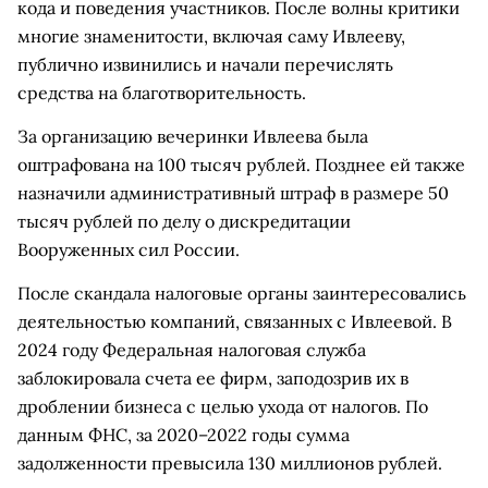
кода и поведения участников. После волны критики
многие знаменитости, включая саму Ивлееву,
публично извинились и начали перечислять
средства на благотворительность.
За организацию вечеринки Ивлеева была
оштрафована на 100 тысяч рублей. Позднее ей также
назначили административный штраф в размере 50
тысяч рублей по делу о дискредитации
Вооруженных сил России.
После скандала налоговые органы заинтересовались
деятельностью компаний, связанных с Ивлеевой. В
2024 году Федеральная налоговая служба
заблокировала счета ее фирм, заподозрив их в
дроблении бизнеса с целью ухода от налогов. По
данным ФНС, за 2020–2022 годы сумма
задолженности превысила 130 миллионов рублей.