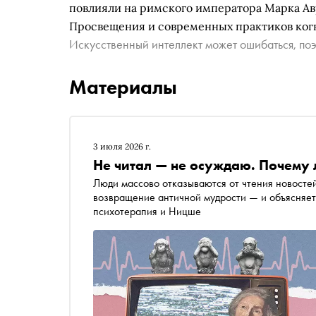
повлияли на римского императора Марка Авр
Просвещения и современных практиков ког
Искусственный интеллект может ошибаться, поэ
Материалы
3 июля 2026 г.
Не читал — не осуждаю. Почему 
Люди массово отказываются от чтения новосте
возвращение античной мудрости — и объясняет,
психотерапия и Ницше