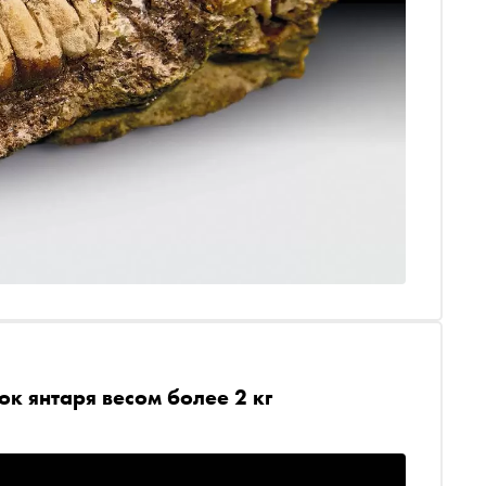
к янтаря весом более 2 кг