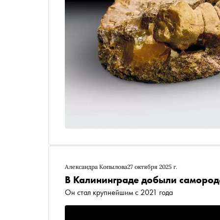
Александра Копылова
27 октября 2025 г.
В Калининграде добыли самородо
Он стал крупнейшим с 2021 года