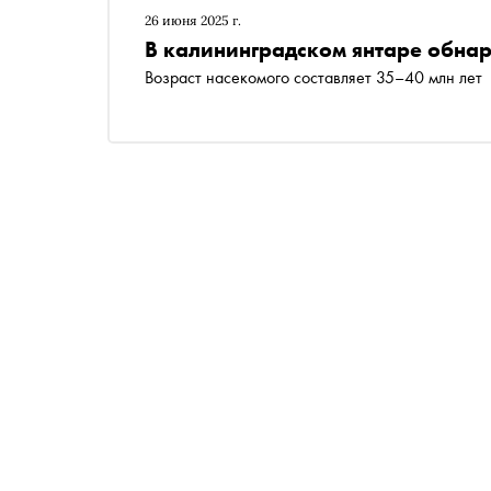
26 июня 2025 г.
В калининградском янтаре обна
Возраст насекомого составляет 35–40 млн лет