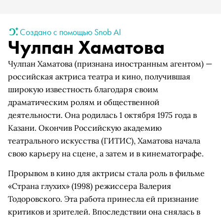
Создано с помощью Snob AI
Чулпан Хаматова
Чулпан Хаматова (признана иностранным агентом) —
российская актриса театра и кино, получившая
широкую известность благодаря своим
драматическим ролям и общественной
деятельности. Она родилась 1 октября 1975 года в
Казани. Окончив Российскую академию
театрального искусства (ГИТИС), Хаматова начала
свою карьеру на сцене, а затем и в кинематографе.
Прорывом в кино для актрисы стала роль в фильме
«Страна глухих» (1998) режиссера Валерия
Тодоровского. Эта работа принесла ей признание
критиков и зрителей. Впоследствии она снялась в