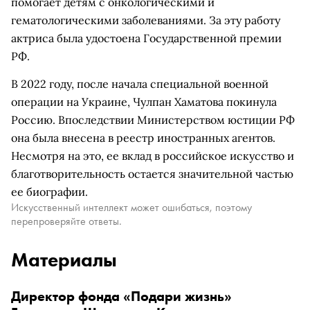
помогает детям с онкологическими и
гематологическими заболеваниями. За эту работу
актриса была удостоена Государственной премии
РФ.
В 2022 году, после начала специальной военной
операции на Украине, Чулпан Хаматова покинула
Россию. Впоследствии Министерством юстиции РФ
она была внесена в реестр иностранных агентов.
Несмотря на это, ее вклад в российское искусство и
благотворительность остается значительной частью
ее биографии.
Искусственный интеллект может ошибаться, поэтому
перепроверяйте ответы.
Материалы
Директор фонда «Подари жизнь»