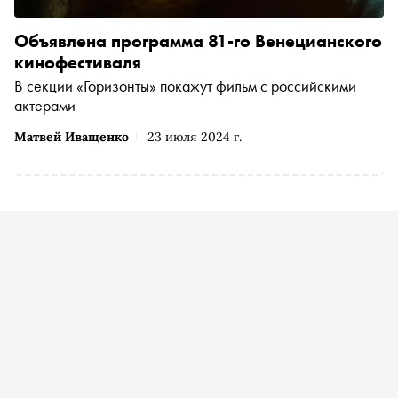
Объявлена программа 81-го Венецианского
кинофестиваля
В секции «Горизонты» покажут фильм с российскими
актерами
Матвей Иващенко
23 июля 2024 г.