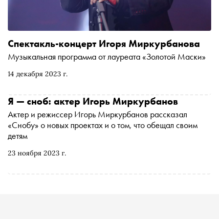
Спектакль-концерт Игоря Миркурбанова
Музыкальная программа от лауреата «Золотой Маски»
14 декабря 2023 г.
Я — сноб: актер Игорь Миркурбанов
Актер и режиссер Игорь Миркурбанов рассказал
«Снобу» о новых проектах и о том, что обещал своим
детям
23 ноября 2023 г.