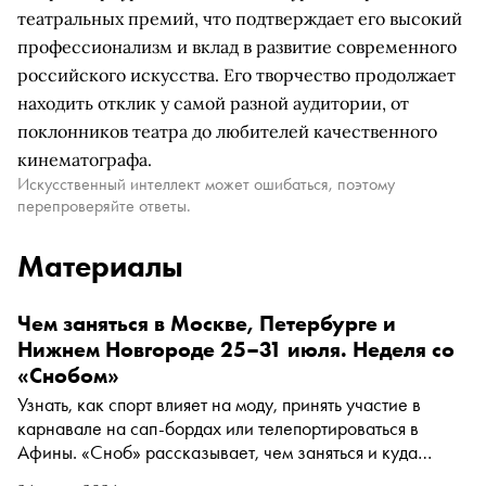
театральных премий, что подтверждает его высокий
профессионализм и вклад в развитие современного
российского искусства. Его творчество продолжает
находить отклик у самой разной аудитории, от
поклонников театра до любителей качественного
кинематографа.
Искусственный интеллект может ошибаться, поэтому
перепроверяйте ответы.
Материалы
Чем заняться в Москве, Петербурге и
Нижнем Новгороде 25–31 июля. Неделя со
«Снобом»
Узнать, как спорт влияет на моду, принять участие в
карнавале на сап-бордах или телепортироваться в
Афины. «Сноб» рассказывает, чем заняться и куда
сходить на ближайшей неделе