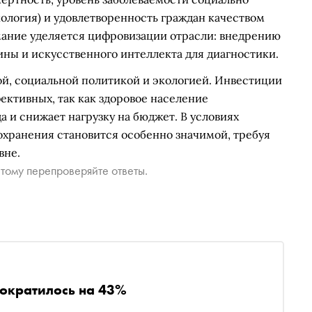
ология) и удовлетворенность граждан качеством
имание уделяется цифровизации отрасли: внедрению
ны и искусственного интеллекта для диагностики.
ой, социальной политикой и экологией. Инвестиции
ективных, так как здоровое население
а и снижает нагрузку на бюджет. В условиях
охранения становится особенно значимой, требуя
вне.
тому перепроверяйте ответы.
сократилось на 43%