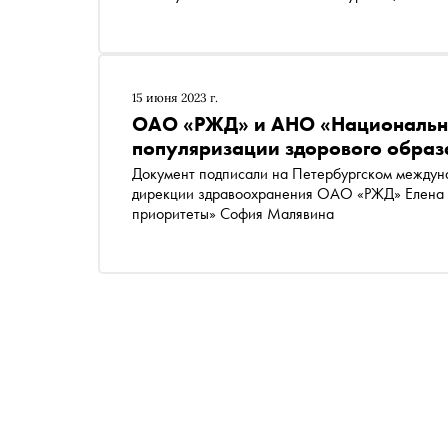
15 июня 2023 г.
ОАО «РЖД» и АНО «Национальны
популяризации здорового образ
Документ подписали на Петербургском междун
дирекции здравоохранения ОАО «РЖД» Елена 
приоритеты» София Малявина