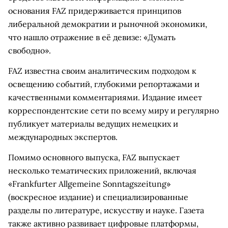
основания FAZ придерживается принципов
либеральной демократии и рыночной экономики,
что нашло отражение в её девизе: «Думать
свободно».
FAZ известна своим аналитическим подходом к
освещению событий, глубокими репортажами и
качественными комментариями. Издание имеет
корреспондентские сети по всему миру и регулярно
публикует материалы ведущих немецких и
международных экспертов.
Помимо основного выпуска, FAZ выпускает
несколько тематических приложений, включая
«Frankfurter Allgemeine Sonntagszeitung»
(воскресное издание) и специализированные
разделы по литературе, искусству и науке. Газета
также активно развивает цифровые платформы,