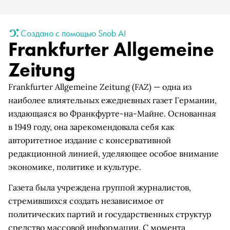
Создано с помощью Snob AI
Frankfurter Allgemeine
Zeitung
Frankfurter Allgemeine Zeitung (FAZ) — одна из
наиболее влиятельных ежедневных газет Германии,
издающаяся во Франкфурте-на-Майне. Основанная
в 1949 году, она зарекомендовала себя как
авторитетное издание с консервативной
редакционной линией, уделяющее особое внимание
экономике, политике и культуре.
Газета была учреждена группой журналистов,
стремившихся создать независимое от
политических партий и государственных структур
средство массовой информации. С момента