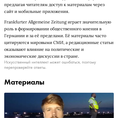
предлагая читателям доступ к материалам через
сайт и мобильные приложения.
Frankfurter Allgemeine Zeitung играет значительную
роль в формировании общественного мнения в
Германии и за её пределами. Её материалы часто
цитируются мировыми СМИ, а редакционные статьи
оказывают влияние на политические и
экономические дискуссии в стране.
Искусственный интеллект может ошибаться, поэтому
перепроверяйте ответы.
Материалы