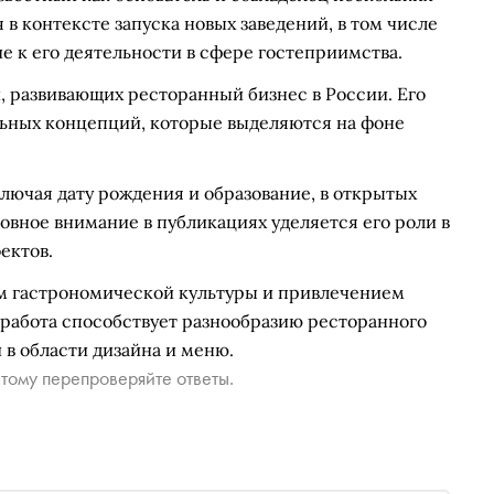
в контексте запуска новых заведений, в том числе
е к его деятельности в сфере гостеприимства.
, развивающих ресторанный бизнес в России. Его
ьных концепций, которые выделяются на фоне
лючая дату рождения и образование, в открытых
вное внимание в публикациях уделяется его роли в
ектов.
ем гастрономической культуры и привлечением
 работа способствует разнообразию ресторанного
в области дизайна и меню.
тому перепроверяйте ответы.